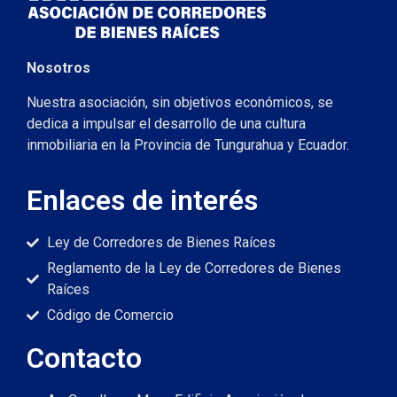
Nosotros
Nuestra asociación, sin objetivos económicos, se
dedica a impulsar el desarrollo de una cultura
inmobiliaria en la Provincia de Tungurahua y Ecuador.
Enlaces de interés
Ley de Corredores de Bienes Raíces
Reglamento de la Ley de Corredores de Bienes
Raíces
Código de Comercio
Contacto