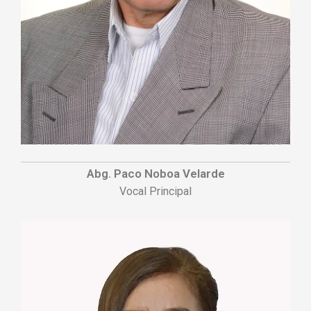
Abg. Paco Noboa Velarde
Vocal Principal