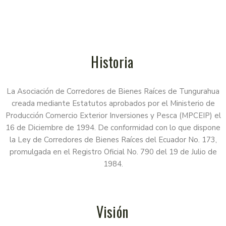
Historia
La Asociación de Corredores de Bienes Raíces de Tungurahua
creada mediante Estatutos aprobados por el Ministerio de
Producción Comercio Exterior Inversiones y Pesca (MPCEIP) el
16 de Diciembre de 1994. De conformidad con lo que dispone
la Ley de Corredores de Bienes Raíces del Ecuador No. 173,
promulgada en el Registro Oficial No. 790 del 19 de Julio de
1984.
Visión