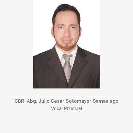
CBR. Abg. Julio Cesar Sotomayor Samaniego
Vocal Principal