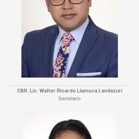
CBR. Lic. Walter Ricardo Llamuca Landazuri
Secretario