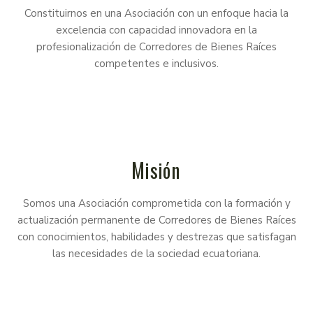
Constituirnos en una Asociación con un enfoque hacia la
excelencia con capacidad innovadora en la
profesionalización de Corredores de Bienes Raíces
competentes e inclusivos.
Misión
Somos una Asociación comprometida con la formación y
actualización permanente de Corredores de Bienes Raíces
con conocimientos, habilidades y destrezas que satisfagan
las necesidades de la sociedad ecuatoriana.