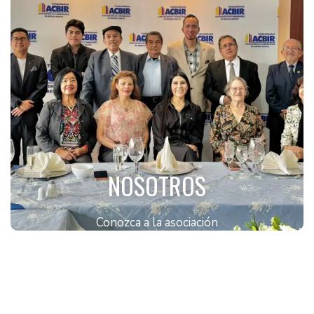
NOSOTROS
Conozca a la asociación