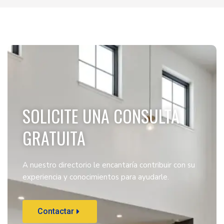
SOLICITE UNA CONSULTA
GRATUITA
A nuestro directorio le encantaría contribuir con su
experiencia y conocimientos para ayudarle.
Contactar