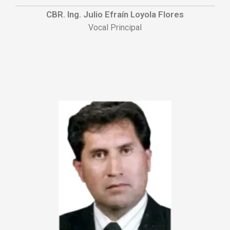
CBR. Ing. Julio Efraín Loyola Flores
Vocal Principal