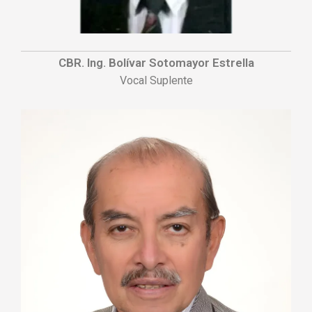
CBR. Ing. Bolívar Sotomayor Estrella
Vocal Suplente