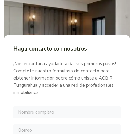
Haga contacto con nosotros
¡Nos encantaría ayudarle a dar sus primeros pasos!
Complete nuestro formulario de contacto para
obtener información sobre cómo uniste a ACBIR
Tungurahua y acceder a una red de profesionales
inmobiliarios.