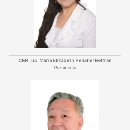
CBR. Lic. Maria Elizabeth Peñafiel Beltran
Presidenta