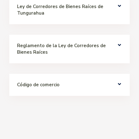
Ley de Corredores de Bienes Raíces de
Tungurahua
Reglamento de la Ley de Corredores de
Bienes Raíces
Código de comercio