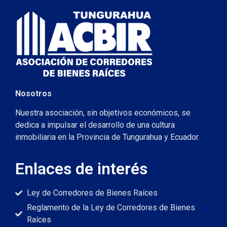
Nosotros
Nuestra asociación, sin objetivos económicos, se
dedica a impulsar el desarrollo de una cultura
inmobiliaria en la Provincia de Tungurahua y Ecuador.
Enlaces de interés
Ley de Corredores de Bienes Raíces
Reglamento de la Ley de Corredores de Bienes
Raíces