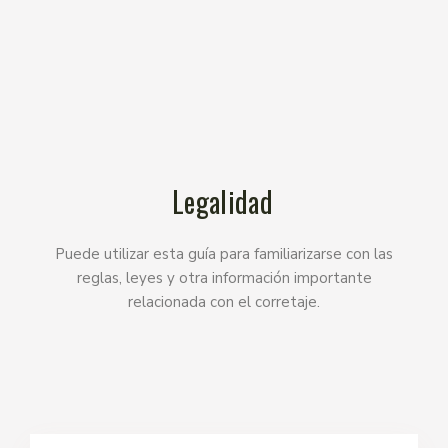
Legalidad
Puede utilizar esta guía para familiarizarse con las
reglas, leyes y otra información importante
relacionada con el corretaje.