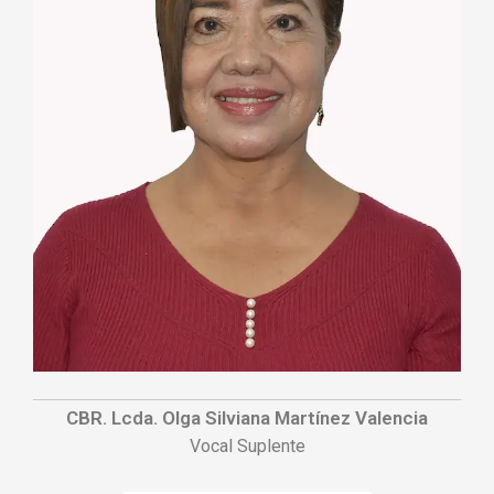
CBR. Lcda. Olga Silviana Martínez Valencia
Vocal Suplente