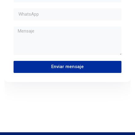
Enviar mensaje