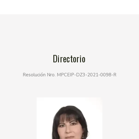
Directorio
Resolución Nro. MPCEIP-DZ3-2021-0098-R