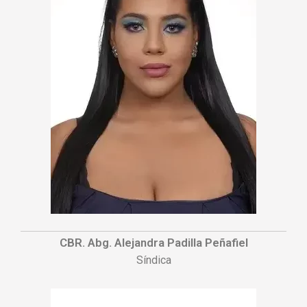
CBR. Abg. Alejandra Padilla Peñafiel
Síndica