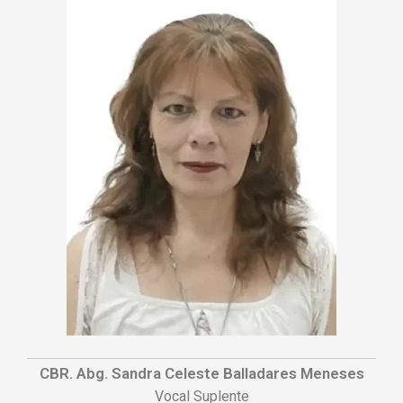
CBR. Abg. Sandra Celeste Balladares Meneses
Vocal Suplente