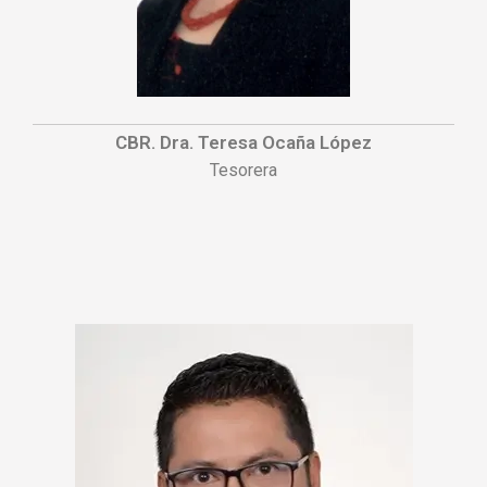
CBR. Dra. Teresa Ocaña López
Tesorera