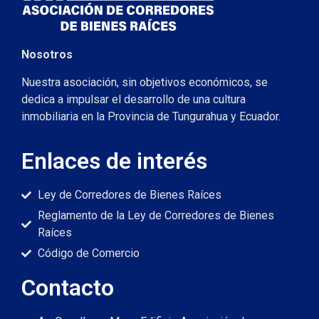
Nosotros
Nuestra asociación, sin objetivos económicos, se
dedica a impulsar el desarrollo de una cultura
inmobiliaria en la Provincia de Tungurahua y Ecuador.
Enlaces de interés
Ley de Corredores de Bienes Raíces
Reglamento de la Ley de Corredores de Bienes
Raíces
Código de Comercio
Contacto