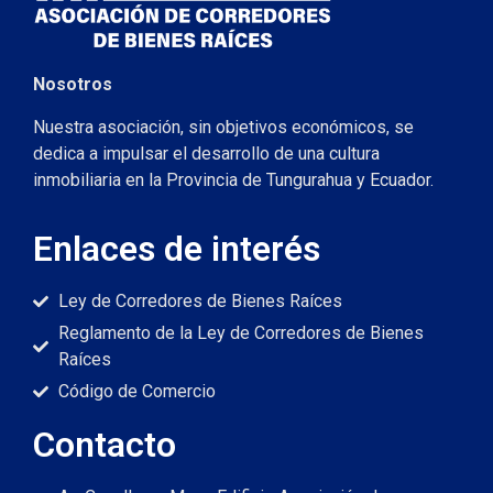
Nosotros
Nuestra asociación, sin objetivos económicos, se
dedica a impulsar el desarrollo de una cultura
inmobiliaria en la Provincia de Tungurahua y Ecuador.
Enlaces de interés
Ley de Corredores de Bienes Raíces
Reglamento de la Ley de Corredores de Bienes
Raíces
Código de Comercio
Contacto