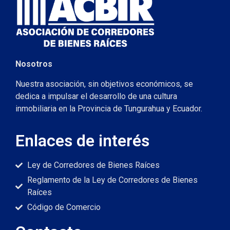
Nosotros
Nuestra asociación, sin objetivos económicos, se
dedica a impulsar el desarrollo de una cultura
inmobiliaria en la Provincia de Tungurahua y Ecuador.
Enlaces de interés
Ley de Corredores de Bienes Raíces
Reglamento de la Ley de Corredores de Bienes
Raíces
Código de Comercio