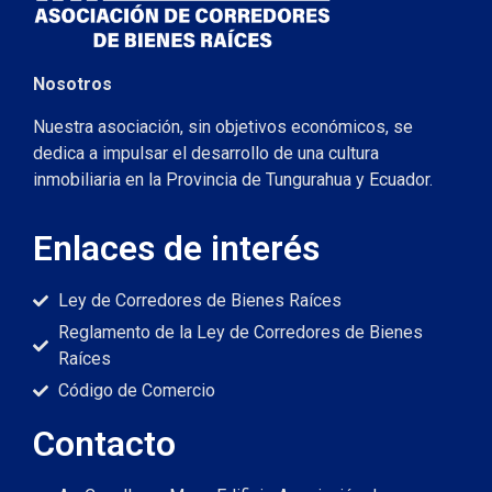
Nosotros
Nuestra asociación, sin objetivos económicos, se
dedica a impulsar el desarrollo de una cultura
inmobiliaria en la Provincia de Tungurahua y Ecuador.
Enlaces de interés
Ley de Corredores de Bienes Raíces
Reglamento de la Ley de Corredores de Bienes
Raíces
Código de Comercio
Contacto