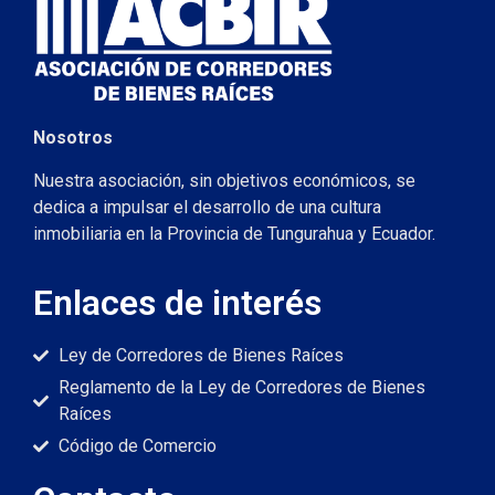
Nosotros
Nuestra asociación, sin objetivos económicos, se
dedica a impulsar el desarrollo de una cultura
inmobiliaria en la Provincia de Tungurahua y Ecuador.
Enlaces de interés
Ley de Corredores de Bienes Raíces
Reglamento de la Ley de Corredores de Bienes
Raíces
Código de Comercio