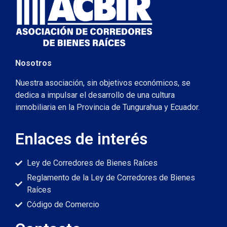
Nosotros
Nuestra asociación, sin objetivos económicos, se
dedica a impulsar el desarrollo de una cultura
inmobiliaria en la Provincia de Tungurahua y Ecuador.
Enlaces de interés
Ley de Corredores de Bienes Raíces
Reglamento de la Ley de Corredores de Bienes
Raíces
Código de Comercio