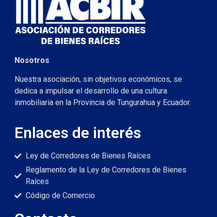
Nosotros
Nuestra asociación, sin objetivos económicos, se
dedica a impulsar el desarrollo de una cultura
inmobiliaria en la Provincia de Tungurahua y Ecuador.
Enlaces de interés
Ley de Corredores de Bienes Raíces
Reglamento de la Ley de Corredores de Bienes
Raíces
Código de Comercio