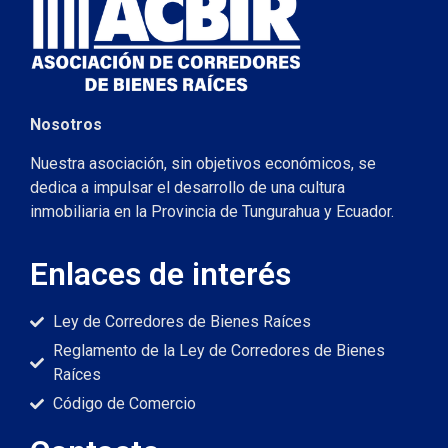
Nosotros
Nuestra asociación, sin objetivos económicos, se
dedica a impulsar el desarrollo de una cultura
inmobiliaria en la Provincia de Tungurahua y Ecuador.
Enlaces de interés
Ley de Corredores de Bienes Raíces
Reglamento de la Ley de Corredores de Bienes
Raíces
Código de Comercio