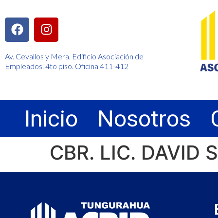
Av. Cevallos y Mera. Edificio Asociación de
Empleados. 4to piso. Oficina 411-412
Inicio
Nosotros
CBR. LIC. DAVID 