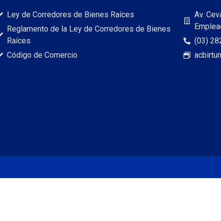
Ley de Corredores de Bienes Raíces
Av. Cev
Emplead
Reglamento de la Ley de Corredores de Bienes
Raíces
(03) 28
Código de Comercio
acbirt