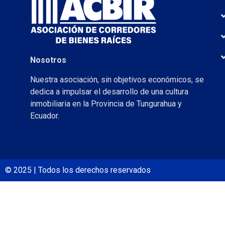
Nosotros
Nuestra asociación, sin objetivos económicos, se
dedica a impulsar el desarrollo de una cultura
inmobiliaria en la Provincia de Tungurahua y
Ecuador.
© 2025 | Todos los derechos reservados