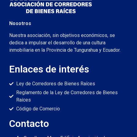
Nosotros
Nuestra asociación, sin objetivos económicos, se
dedica a impulsar el desarrollo de una cultura
inmobiliaria en la Provincia de Tungurahua y Ecuador.
Enlaces de interés
Ley de Corredores de Bienes Raíces
Reglamento de la Ley de Corredores de Bienes
Raíces
Código de Comercio
Contacto