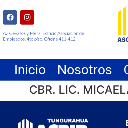
Av. Cevallos y Mera. Edificio Asociación de
Empleados. 4to piso. Oficina 411-412
Inicio
Nosotros
CBR. LIC. MICA