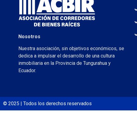
Nosotros
Nuestra asociación, sin objetivos económicos, se
dedica a impulsar el desarrollo de una cultura
inmobiliaria en la Provincia de Tungurahua y
Ecuador.
© 2025 | Todos los derechos reservados