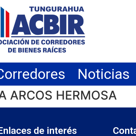
Corredores
Noticias
ELA ARCOS HERMOSA
Enlaces de interés
Cont