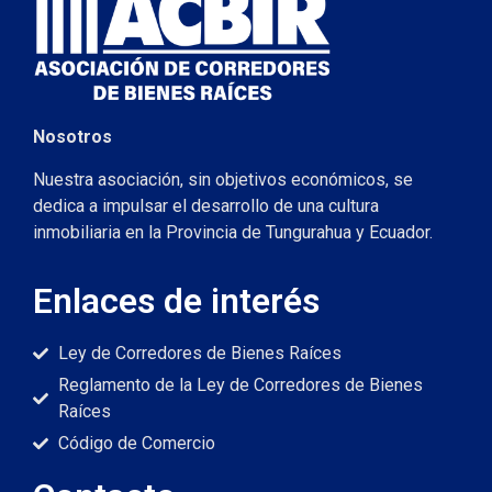
Nosotros
Nuestra asociación, sin objetivos económicos, se
dedica a impulsar el desarrollo de una cultura
inmobiliaria en la Provincia de Tungurahua y Ecuador.
Enlaces de interés
Ley de Corredores de Bienes Raíces
Reglamento de la Ley de Corredores de Bienes
Raíces
Código de Comercio