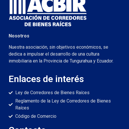
Nosotros
Nuestra asociación, sin objetivos económicos, se
dedica a impulsar el desarrollo de una cultura
inmobiliaria en la Provincia de Tungurahua y Ecuador.
Enlaces de interés
Ley de Corredores de Bienes Raíces
Reglamento de la Ley de Corredores de Bienes
Raíces
Código de Comercio