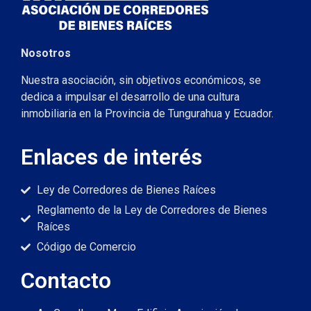
Nosotros
Nuestra asociación, sin objetivos económicos, se
dedica a impulsar el desarrollo de una cultura
inmobiliaria en la Provincia de Tungurahua y Ecuador.
Enlaces de interés
Ley de Corredores de Bienes Raíces
Reglamento de la Ley de Corredores de Bienes
Raíces
Código de Comercio
Contacto