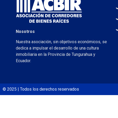
Nosotros
Nuestra asociación, sin objetivos económicos, se
dedica a impulsar el desarrollo de una cultura
inmobiliaria en la Provincia de Tungurahua y
Ecuador.
© 2025 | Todos los derechos reservados