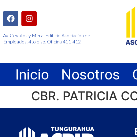
Av. Cevallos y Mera. Edificio Asociación de
Empleados. 4to piso. Oficina 411-412
Inicio
Nosotros
CBR. PATRICIA 