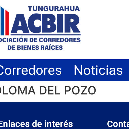
Corredores
Noticias
COLOMA DEL POZO
Enlaces de interés
Cont