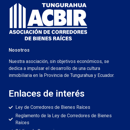
Nosotros
Nuestra asociación, sin objetivos económicos, se
dedica a impulsar el desarrollo de una cultura
inmobiliaria en la Provincia de Tungurahua y Ecuador.
Enlaces de interés
Ley de Corredores de Bienes Raíces
Reglamento de la Ley de Corredores de Bienes
Raíces