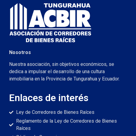
Nosotros
Nuestra asociación, sin objetivos económicos, se
dedica a impulsar el desarrollo de una cultura
inmobiliaria en la Provincia de Tungurahua y Ecuador.
Enlaces de interés
Ley de Corredores de Bienes Raíces
Reglamento de la Ley de Corredores de Bienes
Raíces