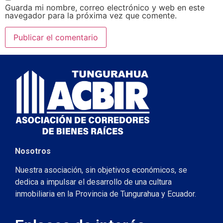
Guarda mi nombre, correo electrónico y web en este
navegador para la próxima vez que comente.
Nosotros
Nuestra asociación, sin objetivos económicos, se
dedica a impulsar el desarrollo de una cultura
inmobiliaria en la Provincia de Tungurahua y Ecuador.