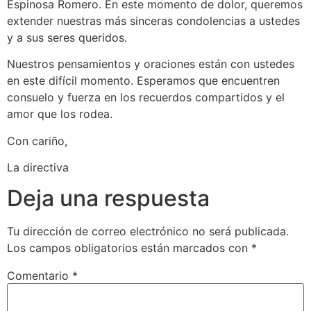
Espinosa Romero. En este momento de dolor, queremos
extender nuestras más sinceras condolencias a ustedes
y a sus seres queridos.
Nuestros pensamientos y oraciones están con ustedes
en este difícil momento. Esperamos que encuentren
consuelo y fuerza en los recuerdos compartidos y el
amor que los rodea.
Con cariño,
La directiva
Deja una respuesta
Tu dirección de correo electrónico no será publicada.
Los campos obligatorios están marcados con
*
Comentario
*