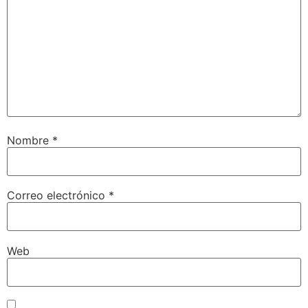
Nombre
*
Correo electrónico
*
Web