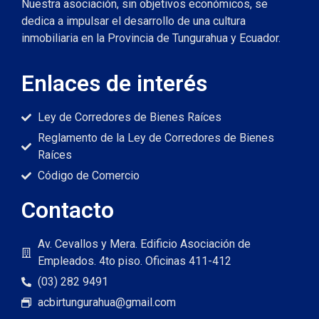
Nuestra asociación, sin objetivos económicos, se
dedica a impulsar el desarrollo de una cultura
inmobiliaria en la Provincia de Tungurahua y Ecuador.
Enlaces de interés
Ley de Corredores de Bienes Raíces
Reglamento de la Ley de Corredores de Bienes
Raíces
Código de Comercio
Contacto
Av. Cevallos y Mera. Edificio Asociación de
Empleados. 4to piso. Oficinas 411-412
(03) 282 9491
acbirtungurahua@gmail.com