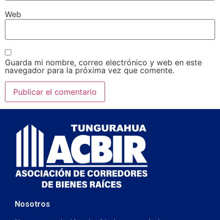
Web
Guarda mi nombre, correo electrónico y web en este
navegador para la próxima vez que comente.
Nosotros