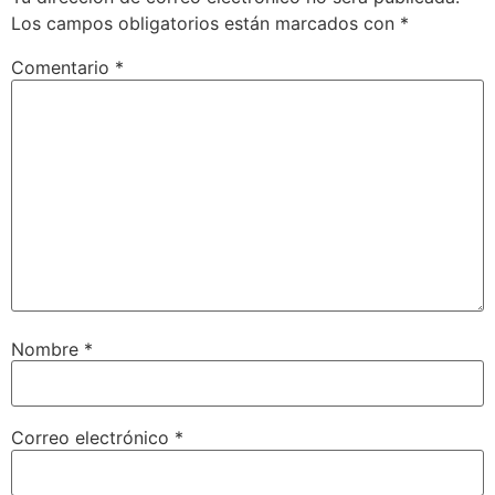
Los campos obligatorios están marcados con
*
Comentario
*
Nombre
*
Correo electrónico
*